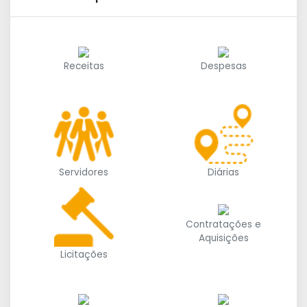
Receitas
Despesas
Servidores
Diárias
Contratações e
Aquisições
Licitações