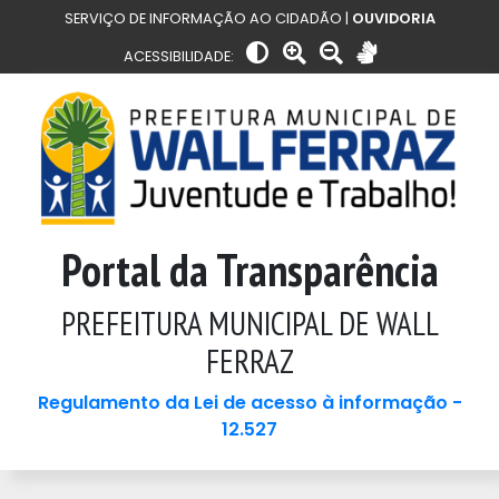
SERVIÇO DE INFORMAÇÃO AO CIDADÃO |
OUVIDORIA
ACESSIBILIDADE:
Portal da Transparência
PREFEITURA MUNICIPAL DE WALL
FERRAZ
Regulamento da Lei de acesso à informação -
12.527