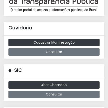
Ouvidoria
Cadastrar Manifestação
Consultar
e-SIC
Abrir Chamado
Consultar