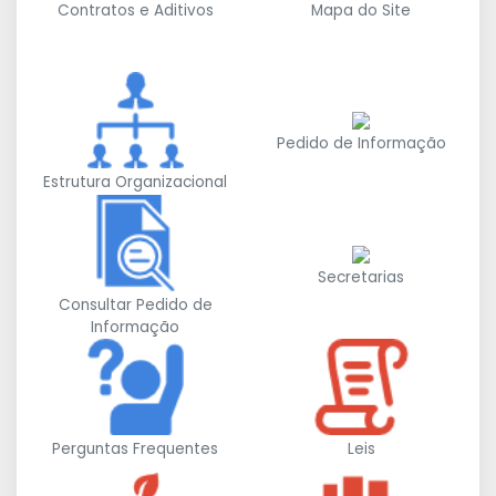
Contratos e Aditivos
Mapa do Site
Pedido de Informação
Estrutura Organizacional
Secretarias
Consultar Pedido de
Informação
Perguntas Frequentes
Leis