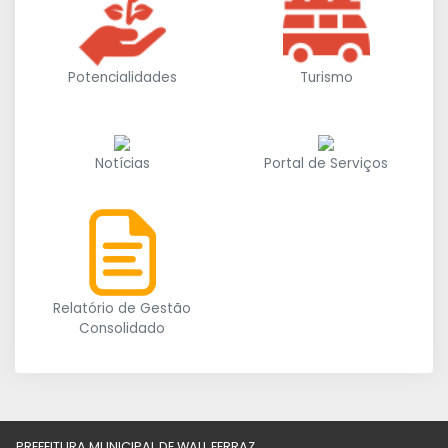
Potencialidades
Turismo
Notícias
Portal de Serviços
Relatório de Gestão
Consolidado
PREFEITURA MUNICIPAL DE WALL FERRAZ