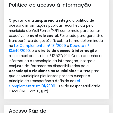
Política de acesso à informação
O
portal da transparência
integra a política de
acesso a informações públicas reconhecida pelo
município de Wall Ferraz/PI/PI como meio para tornar
exeqüível o
controle social
. Foi criado para garantir a
transparência da gestão fiscal, na forma determinada
na
Lei Complementar nº 131/2009
e
Decreto nº
10.540/2020
, e o
direito de acesso à informação
regulamentado na Lei nº 12.527/2011. Como engenho de
informática e tecnologia da informação, integra o
conjunto de ferramentas disponibilizadas pela
Associação Piauiense de Municípios - APPM
para
que os Municípios piauienses possam cumprir o
princípio da transparência definido na
Lei
Complementar nº 101/2000
- Lei de Responsabilidade
Fiscal (LRF - art. 1º, § 1º).
Acesso Rápido