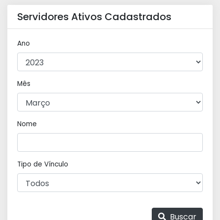
Servidores Ativos Cadastrados
Ano
Mês
Nome
Tipo de Vínculo
Buscar