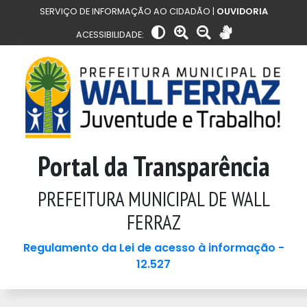
SERVIÇO DE INFORMAÇÃO AO CIDADÃO |
OUVIDORIA
ACESSIBILIDADE:
Portal da Transparência
PREFEITURA MUNICIPAL DE WALL
FERRAZ
Regulamento da Lei de acesso à informação -
12.527