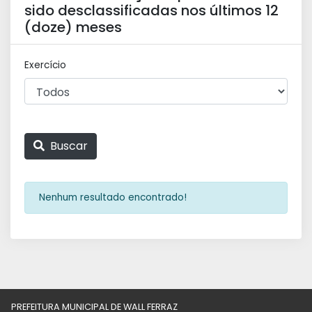
sido desclassificadas nos últimos 12
(doze) meses
Exercício
Buscar
Nenhum resultado encontrado!
PREFEITURA MUNICIPAL DE WALL FERRAZ