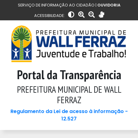
SERVIÇO DE INFORMAÇÃO AO CIDADÃO |
OUVIDORIA
ACESSIBILIDADE:
Portal da Transparência
PREFEITURA MUNICIPAL DE WALL
FERRAZ
Regulamento da Lei de acesso à informação -
12.527