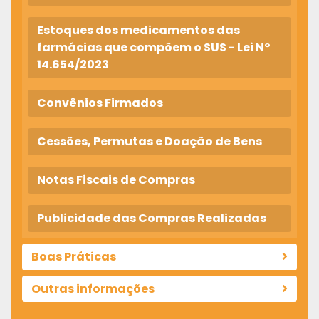
Estoques dos medicamentos das
farmácias que compõem o SUS - Lei N°
14.654/2023
Convênios Firmados
Cessões, Permutas e Doação de Bens
Notas Fiscais de Compras
Publicidade das Compras Realizadas
Boas Práticas
Outras informações