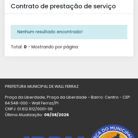
Contrato de prestação de serviço
Nenhum resultado encontrado!
Total:
0
- Mostrando
por página
PREFEITURA MUNICIPAL DE WALL FERRAZ
Praça da Liberdade, Praça da Liberdade - Bairro: Centro - CEP:
64.548-000 - Wall Ferraz/PI
CNPJ: 01.612.612/0001-06
Última Atualização:
06/08/2026