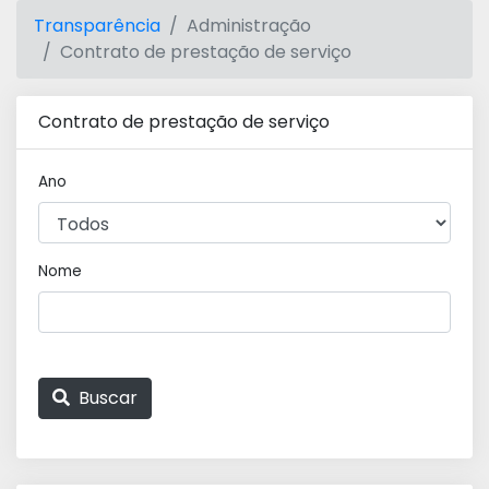
Transparência
Administração
Contrato de prestação de serviço
Contrato de prestação de serviço
Ano
Nome
Buscar