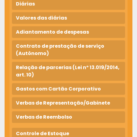
Diárias
Valores das diárias
Adiantamento de despesas
Contrato de prestação de serviço
(Autônomo)
Relação de parcerias (Lei nº 13.019/2014,
art. 10)
Gastos com Cartão Corporativo
Verbas de Representação/Gabinete
Verbas de Reembolso
Controle de Estoque