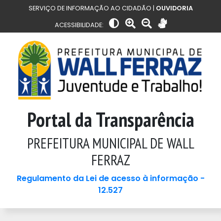
SERVIÇO DE INFORMAÇÃO AO CIDADÃO |
OUVIDORIA
ACESSIBILIDADE:
Portal da Transparência
PREFEITURA MUNICIPAL DE WALL
FERRAZ
Regulamento da Lei de acesso à informação -
12.527